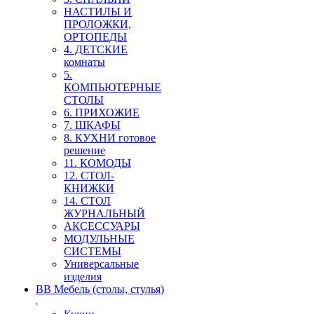
НАСТИЛЫ И
ПРОЛОЖКИ,
ОРТОПЕДЫ
4. ДЕТСКИЕ
комнаты
5.
КОМПЬЮТЕРНЫЕ
СТОЛЫ
6. ПРИХОЖИЕ
7. ШКАФЫ
8. КУХНИ готовое
решение
11. КОМОДЫ
12. СТОЛ-
КНИЖКИ
14. СТОЛ
ЖУРНАЛЬНЫЙ
АКСЕССУАРЫ
МОДУЛЬНЫЕ
СИСТЕМЫ
Универсальные
изделия
ВВ Мебель (столы, стулья)