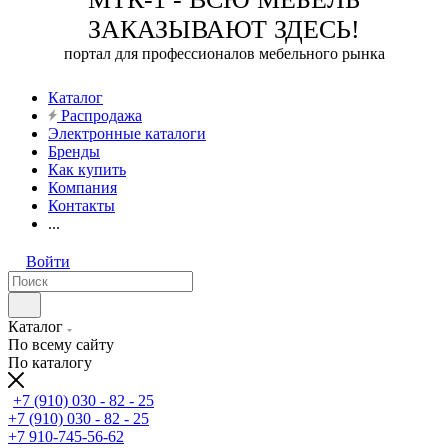
ЗАКАЗЫВАЮТ ЗДЕСЬ!
портал для профессионалов мебельного рынка
Каталог
Распродажа
Электронные каталоги
Бренды
Как купить
Компания
Контакты
...
Войти
Каталог
По всему сайту
По каталогу
+7 (910) 030 - 82 - 25
+7 (910) 030 - 82 - 25
+7 910-745-56-62