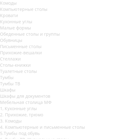
Комоды
Компьютерные столы
Кровати
Кухонные углы
Малые формы
Обеденные столы и группы
Обувницы
Письменные столы
Прихожие-вешалки
Стеллажи
Столы-книжки
Туалетные столы
Тумбы
Тумбы ТВ
Шкафы
Шкафы для документов
Мебельная столица МФ
1, Кухонные углы
2. Прихожие, трюмо
3. Комоды
4. Компьютерные и письменные столы
5.Тумбы под обувь