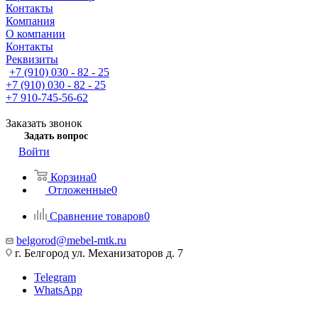
Контакты
Компания
О компании
Контакты
Реквизиты
+7 (910) 030 - 82 - 25
+7 (910) 030 - 82 - 25
+7 910-745-56-62
Заказать звонок
Задать вопрос
Войти
Корзина
0
Отложенные
0
Сравнение товаров
0
belgorod@mebel-mtk.ru
г. Белгород ул. Механизаторов д. 7
Telegram
WhatsApp