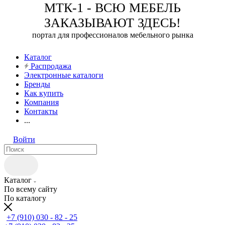
МТК-1 - ВСЮ МЕБЕЛЬ
ЗАКАЗЫВАЮТ ЗДЕСЬ!
портал для профессионалов мебельного рынка
Каталог
Распродажа
Электронные каталоги
Бренды
Как купить
Компания
Контакты
...
Войти
Каталог
По всему сайту
По каталогу
+7 (910) 030 - 82 - 25