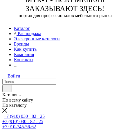
ЗАКАЗЫВАЮТ ЗДЕСЬ!
портал для профессионалов мебельного рынка
Каталог
Распродажа
Электронные каталоги
Бренды
Как купить
Компания
Контакты
...
Войти
Каталог
По всему сайту
По каталогу
+7 (910) 030 - 82 - 25
+7 (910) 030 - 82 - 25
+7 910-745-56-62