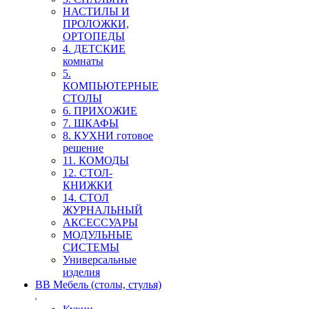
НАСТИЛЫ И
ПРОЛОЖКИ,
ОРТОПЕДЫ
4. ДЕТСКИЕ
комнаты
5.
КОМПЬЮТЕРНЫЕ
СТОЛЫ
6. ПРИХОЖИЕ
7. ШКАФЫ
8. КУХНИ готовое
решение
11. КОМОДЫ
12. СТОЛ-
КНИЖКИ
14. СТОЛ
ЖУРНАЛЬНЫЙ
АКСЕССУАРЫ
МОДУЛЬНЫЕ
СИСТЕМЫ
Универсальные
изделия
ВВ Мебель (столы, стулья)