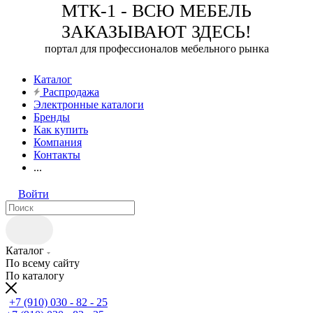
МТК-1 - ВСЮ МЕБЕЛЬ
ЗАКАЗЫВАЮТ ЗДЕСЬ!
портал для профессионалов мебельного рынка
Каталог
Распродажа
Электронные каталоги
Бренды
Как купить
Компания
Контакты
...
Войти
Каталог
По всему сайту
По каталогу
+7 (910) 030 - 82 - 25