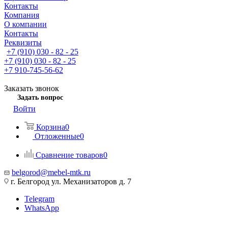
Контакты
Компания
О компании
Контакты
Реквизиты
+7 (910) 030 - 82 - 25
+7 (910) 030 - 82 - 25
+7 910-745-56-62
Заказать звонок
Задать вопрос
Войти
Корзина
0
Отложенные
0
Сравнение товаров
0
belgorod@mebel-mtk.ru
г. Белгород ул. Механизаторов д. 7
Telegram
WhatsApp