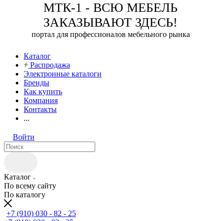
МТК-1 - ВСЮ МЕБЕЛЬ
ЗАКАЗЫВАЮТ ЗДЕСЬ!
портал для профессионалов мебельного рынка
Каталог
Распродажа
Электронные каталоги
Бренды
Как купить
Компания
Контакты
...
Войти
Каталог
По всему сайту
По каталогу
+7 (910) 030 - 82 - 25