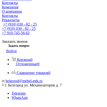
Контакты
Компания
О компании
Контакты
Реквизиты
+7 (910) 030 - 82 - 25
+7 (910) 030 - 82 - 25
+7 910-745-56-62
Заказать звонок
Задать вопрос
Войти
Корзина
0
Отложенные
0
Сравнение товаров
0
belgorod@mebel-mtk.ru
г. Белгород ул. Механизаторов д. 7
Telegram
WhatsApp