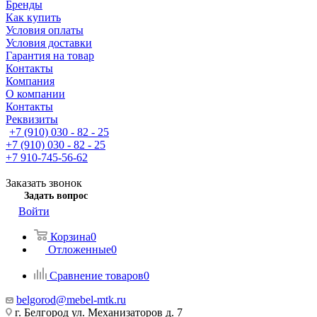
Бренды
Как купить
Условия оплаты
Условия доставки
Гарантия на товар
Контакты
Компания
О компании
Контакты
Реквизиты
+7 (910) 030 - 82 - 25
+7 (910) 030 - 82 - 25
+7 910-745-56-62
Заказать звонок
Задать вопрос
Войти
Корзина
0
Отложенные
0
Сравнение товаров
0
belgorod@mebel-mtk.ru
г. Белгород ул. Механизаторов д. 7