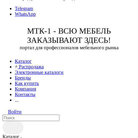
Telegram
WhatsApp
МТК-1 - ВСЮ МЕБЕЛЬ
ЗАКАЗЫВАЮТ ЗДЕСЬ!
портал для профессионалов мебельного рынка
Каталог
Распродажа
Электронные каталоги
Бренды
Как купить
Компания
Контакты
...
Войти
Каталог