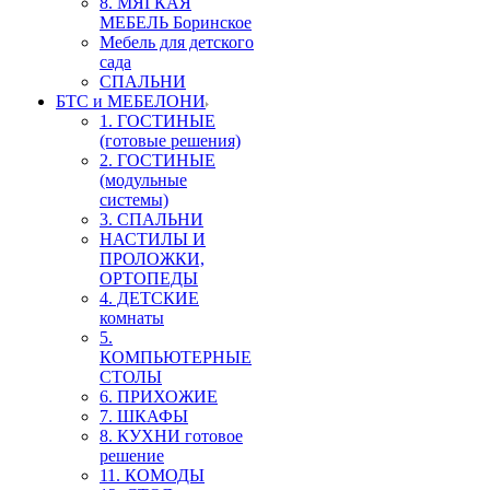
8. МЯГКАЯ
МЕБЕЛЬ Боринское
Мебель для детского
сада
СПАЛЬНИ
БТС и МЕБЕЛОНИ
1. ГОСТИНЫЕ
(готовые решения)
2. ГОСТИНЫЕ
(модульные
системы)
3. СПАЛЬНИ
НАСТИЛЫ И
ПРОЛОЖКИ,
ОРТОПЕДЫ
4. ДЕТСКИЕ
комнаты
5.
КОМПЬЮТЕРНЫЕ
СТОЛЫ
6. ПРИХОЖИЕ
7. ШКАФЫ
8. КУХНИ готовое
решение
11. КОМОДЫ