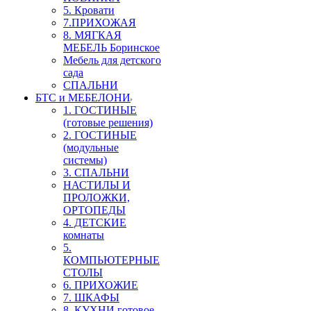
5. Кровати
7.ПРИХОЖАЯ
8. МЯГКАЯ
МЕБЕЛЬ Боринское
Мебель для детского
сада
СПАЛЬНИ
БТС и МЕБЕЛОНИ
1. ГОСТИНЫЕ
(готовые решения)
2. ГОСТИНЫЕ
(модульные
системы)
3. СПАЛЬНИ
НАСТИЛЫ И
ПРОЛОЖКИ,
ОРТОПЕДЫ
4. ДЕТСКИЕ
комнаты
5.
КОМПЬЮТЕРНЫЕ
СТОЛЫ
6. ПРИХОЖИЕ
7. ШКАФЫ
8. КУХНИ готовое