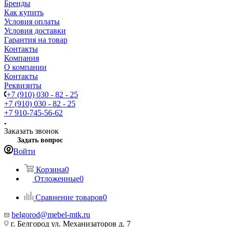
Бренды
Как купить
Условия оплаты
Условия доставки
Гарантия на товар
Контакты
Компания
О компании
Контакты
Реквизиты
+7 (910) 030 - 82 - 25
+7 (910) 030 - 82 - 25
+7 910-745-56-62
Заказать звонок
Задать вопрос
Войти
Корзина
0
Отложенные
0
Сравнение товаров
0
belgorod@mebel-mtk.ru
г. Белгород ул. Механизаторов д. 7