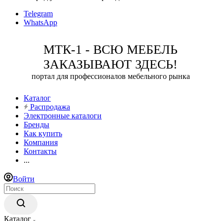
Telegram
WhatsApp
МТК-1 - ВСЮ МЕБЕЛЬ
ЗАКАЗЫВАЮТ ЗДЕСЬ!
портал для профессионалов мебельного рынка
Каталог
Распродажа
Электронные каталоги
Бренды
Как купить
Компания
Контакты
...
Войти
Каталог