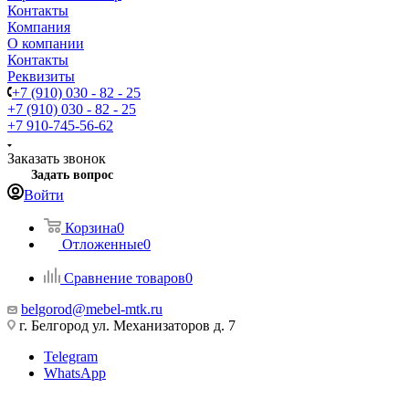
Контакты
Компания
О компании
Контакты
Реквизиты
+7 (910) 030 - 82 - 25
+7 (910) 030 - 82 - 25
+7 910-745-56-62
Заказать звонок
Задать вопрос
Войти
Корзина
0
Отложенные
0
Сравнение товаров
0
belgorod@mebel-mtk.ru
г. Белгород ул. Механизаторов д. 7
Telegram
WhatsApp