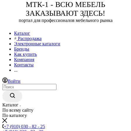
МТК-1 - ВСЮ МЕБЕЛЬ
ЗАКАЗЫВАЮТ ЗДЕСЬ!
портал для профессионалов мебельного рынка
Каталог
Распродажа
Электронные каталоги
Бренды
Как купить
Компания
Контакты
...
Войти
Каталог
По всему сайту
По каталогу
+7 (910) 030 - 82 - 25