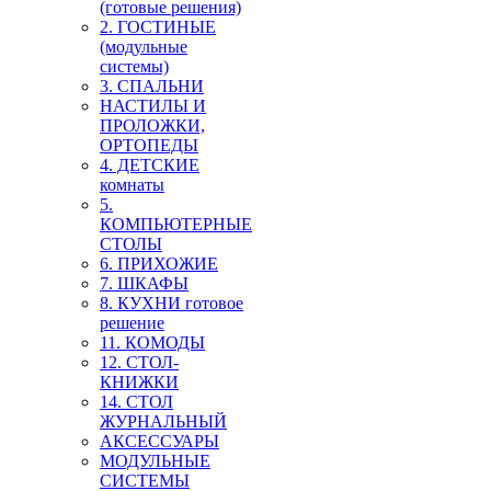
(готовые решения)
2. ГОСТИНЫЕ
(модульные
системы)
3. СПАЛЬНИ
НАСТИЛЫ И
ПРОЛОЖКИ,
ОРТОПЕДЫ
4. ДЕТСКИЕ
комнаты
5.
КОМПЬЮТЕРНЫЕ
СТОЛЫ
6. ПРИХОЖИЕ
7. ШКАФЫ
8. КУХНИ готовое
решение
11. КОМОДЫ
12. СТОЛ-
КНИЖКИ
14. СТОЛ
ЖУРНАЛЬНЫЙ
АКСЕССУАРЫ
МОДУЛЬНЫЕ
СИСТЕМЫ