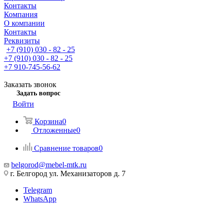
Контакты
Компания
О компании
Контакты
Реквизиты
+7 (910) 030 - 82 - 25
+7 (910) 030 - 82 - 25
+7 910-745-56-62
Заказать звонок
Задать вопрос
Войти
Корзина
0
Отложенные
0
Сравнение товаров
0
belgorod@mebel-mtk.ru
г. Белгород ул. Механизаторов д. 7
Telegram
WhatsApp