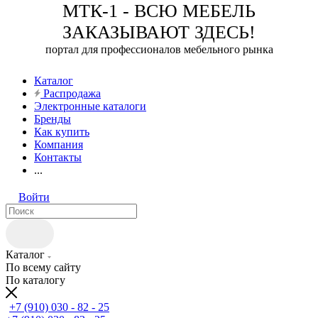
МТК-1 - ВСЮ МЕБЕЛЬ
ЗАКАЗЫВАЮТ ЗДЕСЬ!
портал для профессионалов мебельного рынка
Каталог
Распродажа
Электронные каталоги
Бренды
Как купить
Компания
Контакты
...
Войти
Каталог
По всему сайту
По каталогу
+7 (910) 030 - 82 - 25