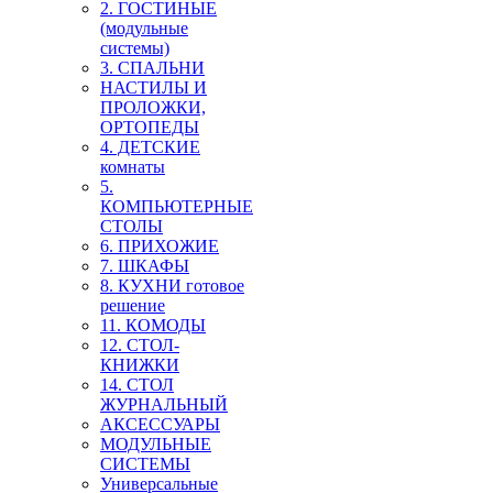
2. ГОСТИНЫЕ
(модульные
системы)
3. СПАЛЬНИ
НАСТИЛЫ И
ПРОЛОЖКИ,
ОРТОПЕДЫ
4. ДЕТСКИЕ
комнаты
5.
КОМПЬЮТЕРНЫЕ
СТОЛЫ
6. ПРИХОЖИЕ
7. ШКАФЫ
8. КУХНИ готовое
решение
11. КОМОДЫ
12. СТОЛ-
КНИЖКИ
14. СТОЛ
ЖУРНАЛЬНЫЙ
АКСЕССУАРЫ
МОДУЛЬНЫЕ
СИСТЕМЫ
Универсальные