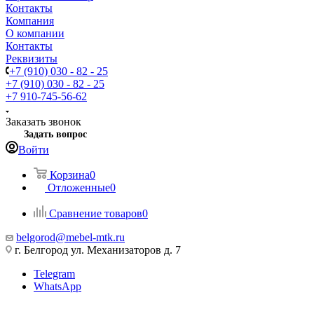
Контакты
Компания
О компании
Контакты
Реквизиты
+7 (910) 030 - 82 - 25
+7 (910) 030 - 82 - 25
+7 910-745-56-62
Заказать звонок
Задать вопрос
Войти
Корзина
0
Отложенные
0
Сравнение товаров
0
belgorod@mebel-mtk.ru
г. Белгород ул. Механизаторов д. 7
Telegram
WhatsApp