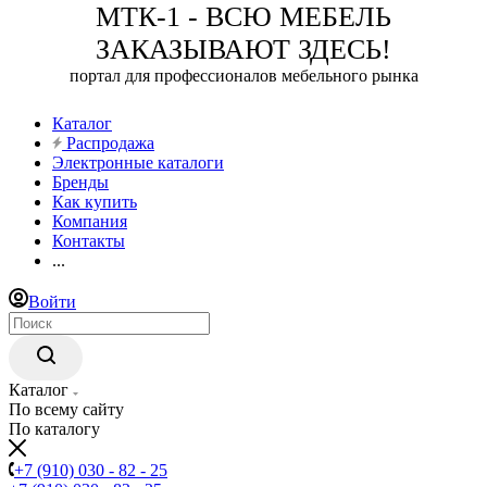
МТК-1 - ВСЮ МЕБЕЛЬ
ЗАКАЗЫВАЮТ ЗДЕСЬ!
портал для профессионалов мебельного рынка
Каталог
Распродажа
Электронные каталоги
Бренды
Как купить
Компания
Контакты
...
Войти
Каталог
По всему сайту
По каталогу
+7 (910) 030 - 82 - 25