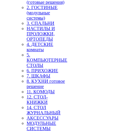
(готовые решения)
2. ГОСТИНЫЕ
(модульные
системы)
3. СПАЛЬНИ
НАСТИЛЫ И
ПРОЛОЖКИ,
ОРТОПЕДЫ
4. ДЕТСКИЕ
комнаты
5.
КОМПЬЮТЕРНЫЕ
СТОЛЫ
6. ПРИХОЖИЕ
7. ШКАФЫ
8. КУХНИ готовое
решение
11. КОМОДЫ
12. СТОЛ-
КНИЖКИ
14. СТОЛ
ЖУРНАЛЬНЫЙ
АКСЕССУАРЫ
МОДУЛЬНЫЕ
СИСТЕМЫ