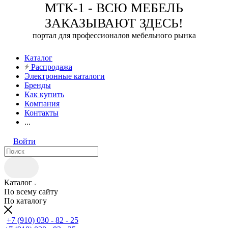
МТК-1 - ВСЮ МЕБЕЛЬ
ЗАКАЗЫВАЮТ ЗДЕСЬ!
портал для профессионалов мебельного рынка
Каталог
Распродажа
Электронные каталоги
Бренды
Как купить
Компания
Контакты
...
Войти
Каталог
По всему сайту
По каталогу
+7 (910) 030 - 82 - 25