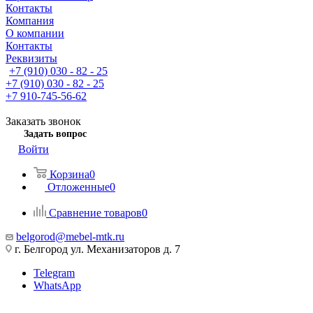
Контакты
Компания
О компании
Контакты
Реквизиты
+7 (910) 030 - 82 - 25
+7 (910) 030 - 82 - 25
+7 910-745-56-62
Заказать звонок
Задать вопрос
Войти
Корзина
0
Отложенные
0
Сравнение товаров
0
belgorod@mebel-mtk.ru
г. Белгород ул. Механизаторов д. 7
Telegram
WhatsApp