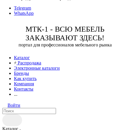
Telegram
WhatsApp
МТК-1 - ВСЮ МЕБЕЛЬ
ЗАКАЗЫВАЮТ ЗДЕСЬ!
портал для профессионалов мебельного рынка
Каталог
Распродажа
Электронные каталоги
Бренды
Как купить
Компания
Контакты
...
Войти
Каталог