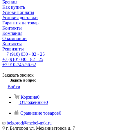
Бренды
Как купить
Условия оплаты
Условия доставки
Гарантия на товар
Контакты
Компания
О компании
Контакты
Реквизиты
+7 (910) 030 - 82 - 25
+7 (910) 030 - 82 - 25
+7 910-745-56-62
Заказать звонок
Задать вопрос
Войти
Корзина
0
Отложенные
0
Сравнение товаров
0
belgorod@mebel-mtk.ru
г. Белгород ул. Механизаторов д. 7