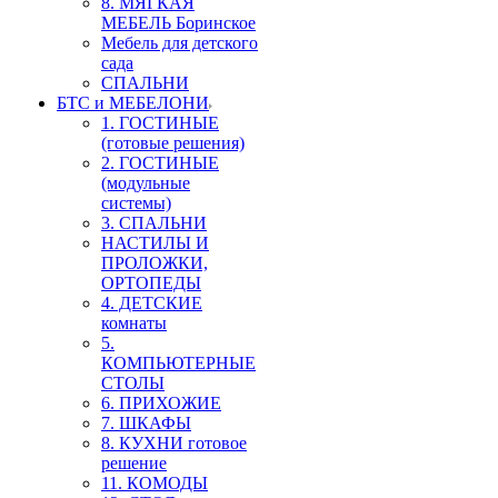
8. МЯГКАЯ
МЕБЕЛЬ Боринское
Мебель для детского
сада
СПАЛЬНИ
БТС и МЕБЕЛОНИ
1. ГОСТИНЫЕ
(готовые решения)
2. ГОСТИНЫЕ
(модульные
системы)
3. СПАЛЬНИ
НАСТИЛЫ И
ПРОЛОЖКИ,
ОРТОПЕДЫ
4. ДЕТСКИЕ
комнаты
5.
КОМПЬЮТЕРНЫЕ
СТОЛЫ
6. ПРИХОЖИЕ
7. ШКАФЫ
8. КУХНИ готовое
решение
11. КОМОДЫ