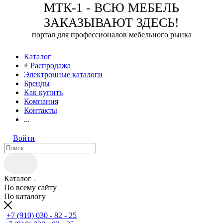
МТК-1 - ВСЮ МЕБЕЛЬ
ЗАКАЗЫВАЮТ ЗДЕСЬ!
портал для профессионалов мебельного рынка
Каталог
Распродажа
Электронные каталоги
Бренды
Как купить
Компания
Контакты
...
Войти
Каталог
По всему сайту
По каталогу
+7 (910) 030 - 82 - 25