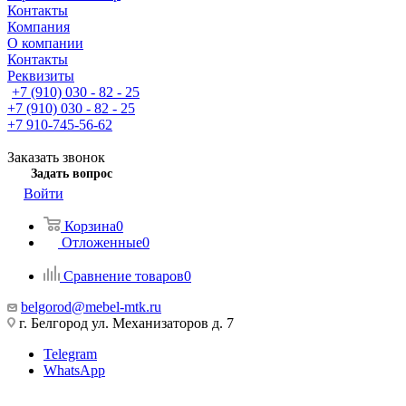
Контакты
Компания
О компании
Контакты
Реквизиты
+7 (910) 030 - 82 - 25
+7 (910) 030 - 82 - 25
+7 910-745-56-62
Заказать звонок
Задать вопрос
Войти
Корзина
0
Отложенные
0
Сравнение товаров
0
belgorod@mebel-mtk.ru
г. Белгород ул. Механизаторов д. 7
Telegram
WhatsApp