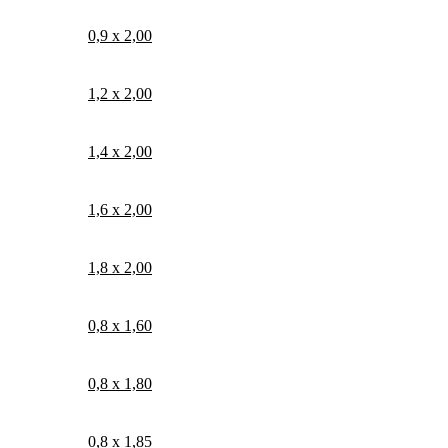
0,9 х 2,00
1,2 х 2,00
1,4 х 2,00
1,6 х 2,00
1,8 х 2,00
0,8 х 1,60
0,8 х 1,80
0,8 х 1,85