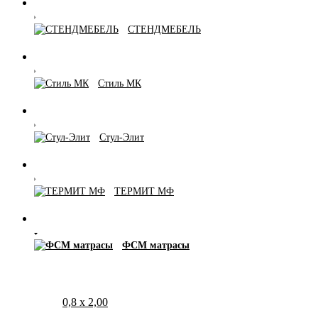
СТЕНДМЕБЕЛЬ
Стиль МК
Стул-Элит
ТЕРМИТ МФ
ФСМ матрасы
0,8 х 2,00