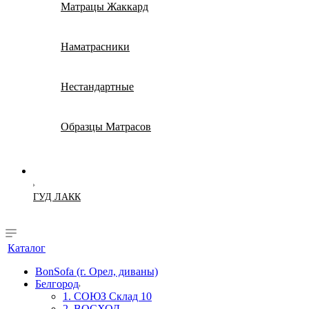
Матрацы Жаккард
Наматрасники
Нестандартные
Образцы Матрасов
ГУД ЛАКК
Каталог
BonSofa (г. Орел, диваны)
Белгород
1. СОЮЗ Склад 10
2. ВОСХОД