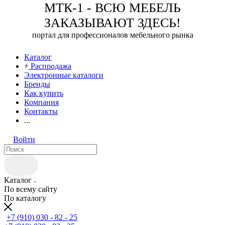
МТК-1 - ВСЮ МЕБЕЛЬ
ЗАКАЗЫВАЮТ ЗДЕСЬ!
портал для профессионалов мебельного рынка
Каталог
Распродажа
Электронные каталоги
Бренды
Как купить
Компания
Контакты
...
Войти
Каталог
По всему сайту
По каталогу
+7 (910) 030 - 82 - 25