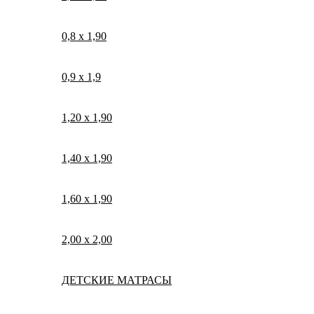
0,8 х 1,90
0,9 х 1,9
1,20 х 1,90
1,40 х 1,90
1,60 х 1,90
2,00 х 2,00
ДЕТСКИЕ МАТРАСЫ