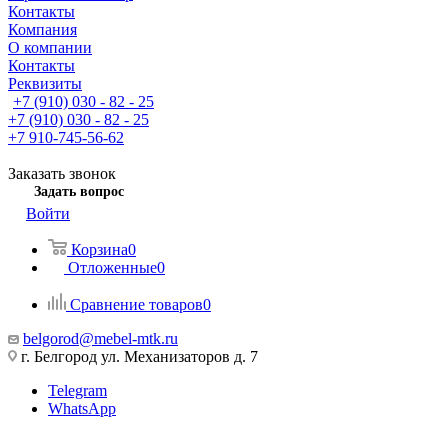
Контакты
Компания
О компании
Контакты
Реквизиты
+7 (910) 030 - 82 - 25
+7 (910) 030 - 82 - 25
+7 910-745-56-62
Заказать звонок
Задать вопрос
Войти
Корзина
0
Отложенные
0
Сравнение товаров
0
belgorod@mebel-mtk.ru
г. Белгород ул. Механизаторов д. 7
Telegram
WhatsApp