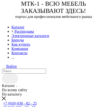
МТК-1 - ВСЮ МЕБЕЛЬ
ЗАКАЗЫВАЮТ ЗДЕСЬ!
портал для профессионалов мебельного рынка
Каталог
Распродажа
Электронные каталоги
Бренды
Как купить
Компания
Контакты
...
Войти
Каталог
По всему сайту
По каталогу
+7 (910) 030 - 82 - 25