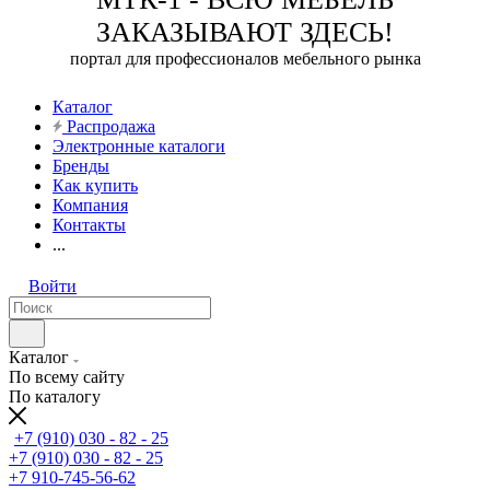
ЗАКАЗЫВАЮТ ЗДЕСЬ!
портал для профессионалов мебельного рынка
Каталог
Распродажа
Электронные каталоги
Бренды
Как купить
Компания
Контакты
...
Войти
Каталог
По всему сайту
По каталогу
+7 (910) 030 - 82 - 25
+7 (910) 030 - 82 - 25
+7 910-745-56-62