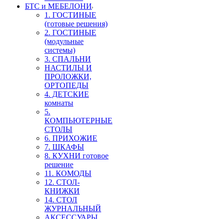
БТС и МЕБЕЛОНИ
1. ГОСТИНЫЕ
(готовые решения)
2. ГОСТИНЫЕ
(модульные
системы)
3. СПАЛЬНИ
НАСТИЛЫ И
ПРОЛОЖКИ,
ОРТОПЕДЫ
4. ДЕТСКИЕ
комнаты
5.
КОМПЬЮТЕРНЫЕ
СТОЛЫ
6. ПРИХОЖИЕ
7. ШКАФЫ
8. КУХНИ готовое
решение
11. КОМОДЫ
12. СТОЛ-
КНИЖКИ
14. СТОЛ
ЖУРНАЛЬНЫЙ
АКСЕССУАРЫ