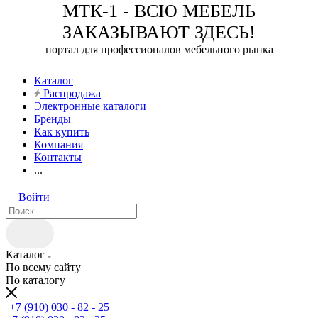
МТК-1 - ВСЮ МЕБЕЛЬ
ЗАКАЗЫВАЮТ ЗДЕСЬ!
портал для профессионалов мебельного рынка
Каталог
Распродажа
Электронные каталоги
Бренды
Как купить
Компания
Контакты
...
Войти
Каталог
По всему сайту
По каталогу
+7 (910) 030 - 82 - 25