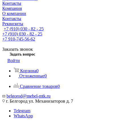
Контакты
Компания
О компании
Контакты
Реквизиты
+7 (910) 030 - 82 - 25
+7 (910) 030 - 82 - 25
+7 910-745-56-62
Заказать звонок
Задать вопрос
Войти
Корзина
0
Отложенные
0
Сравнение товаров
0
belgorod@mebel-mtk.ru
г. Белгород ул. Механизаторов д. 7
Telegram
WhatsApp