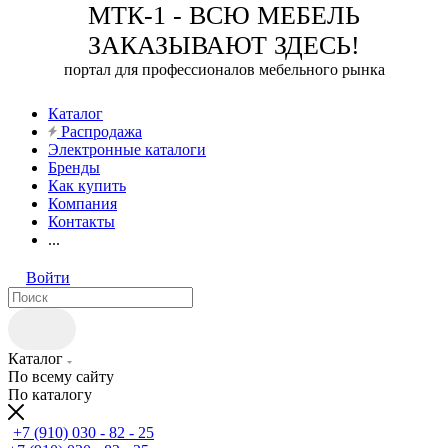
МТК-1 - ВСЮ МЕБЕЛЬ
ЗАКАЗЫВАЮТ ЗДЕСЬ!
портал для профессионалов мебельного рынка
Каталог
Распродажа
Электронные каталоги
Бренды
Как купить
Компания
Контакты
...
Войти
Каталог
По всему сайту
По каталогу
+7 (910) 030 - 82 - 25