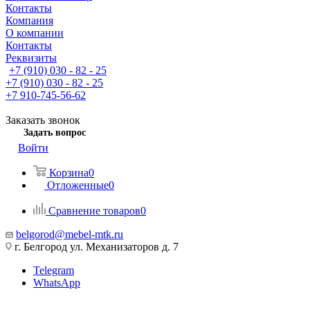
Контакты
Компания
О компании
Контакты
Реквизиты
+7 (910) 030 - 82 - 25
+7 (910) 030 - 82 - 25
+7 910-745-56-62
Заказать звонок
Задать вопрос
Войти
Корзина
0
Отложенные
0
Сравнение товаров
0
belgorod@mebel-mtk.ru
г. Белгород ул. Механизаторов д. 7
Telegram
WhatsApp