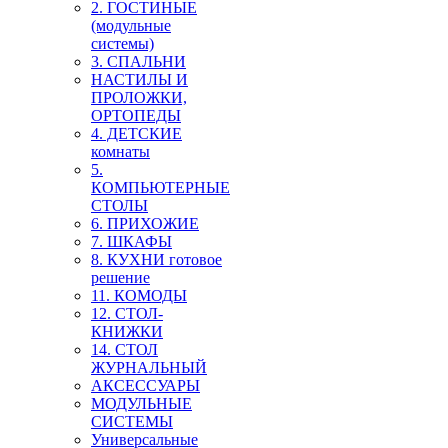
2. ГОСТИНЫЕ
(модульные
системы)
3. СПАЛЬНИ
НАСТИЛЫ И
ПРОЛОЖКИ,
ОРТОПЕДЫ
4. ДЕТСКИЕ
комнаты
5.
КОМПЬЮТЕРНЫЕ
СТОЛЫ
6. ПРИХОЖИЕ
7. ШКАФЫ
8. КУХНИ готовое
решение
11. КОМОДЫ
12. СТОЛ-
КНИЖКИ
14. СТОЛ
ЖУРНАЛЬНЫЙ
АКСЕССУАРЫ
МОДУЛЬНЫЕ
СИСТЕМЫ
Универсальные