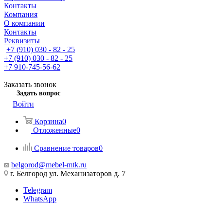
Контакты
Компания
О компании
Контакты
Реквизиты
+7 (910) 030 - 82 - 25
+7 (910) 030 - 82 - 25
+7 910-745-56-62
Заказать звонок
Задать вопрос
Войти
Корзина
0
Отложенные
0
Сравнение товаров
0
belgorod@mebel-mtk.ru
г. Белгород ул. Механизаторов д. 7
Telegram
WhatsApp