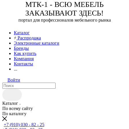
МТК-1 - ВСЮ МЕБЕЛЬ
ЗАКАЗЫВАЮТ ЗДЕСЬ!
портал для профессионалов мебельного рынка
Каталог
Распродажа
Электронные каталоги
Бренды
Как купить
Компания
Контакты
...
Войти
Каталог
По всему сайту
По каталогу
+7 (910) 030 - 82 - 25