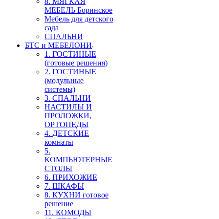
8. МЯГКАЯ
МЕБЕЛЬ Боринское
Мебель для детского
сада
СПАЛЬНИ
БТС и МЕБЕЛОНИ
1. ГОСТИНЫЕ
(готовые решения)
2. ГОСТИНЫЕ
(модульные
системы)
3. СПАЛЬНИ
НАСТИЛЫ И
ПРОЛОЖКИ,
ОРТОПЕДЫ
4. ДЕТСКИЕ
комнаты
5.
КОМПЬЮТЕРНЫЕ
СТОЛЫ
6. ПРИХОЖИЕ
7. ШКАФЫ
8. КУХНИ готовое
решение
11. КОМОДЫ