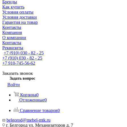
Бренды
Как купить
Условия оплаты
Условия доставки
Гарантия на товар
Контакты
Компания
О компании
Контакты
Реквизиты
+7 (910) 030 - 82 - 25
+7 (910) 030 - 82 - 25
+7 910-745-56-62
Заказать звонок
Задать вопрос
Войти
Корзина
0
Отложенные
0
Сравнение товаров
0
belgorod@mebel-mtk.ru
г. Белгород ул. Механизаторов д. 7