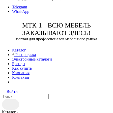
Telegram
WhatsApp
МТК-1 - ВСЮ МЕБЕЛЬ
ЗАКАЗЫВАЮТ ЗДЕСЬ!
портал для профессионалов мебельного рынка
Каталог
Распродажа
Электронные каталоги
Бренды
Как купить
Компания
Контакты
...
Войти
Каталог