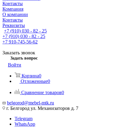
Контакты
Компания
О компании
Контакты
Реквизиты
+7 (910) 030 - 82 - 25
+7 (910) 030 - 82 - 25
+7 910-745-56-62
Заказать звонок
Задать вопрос
Войти
Корзина
0
Отложенные
0
Сравнение товаров
0
belgorod@mebel-mtk.ru
г. Белгород ул. Механизаторов д. 7
Telegram
WhatsApp