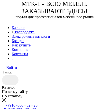
МТК-1 - ВСЮ МЕБЕЛЬ
ЗАКАЗЫВАЮТ ЗДЕСЬ!
портал для профессионалов мебельного рынка
Каталог
Распродажа
Электронные каталоги
Бренды
Как купить
Компания
Контакты
...
Войти
Каталог
По всему сайту
По каталогу
+7 (910) 030 - 82 - 25