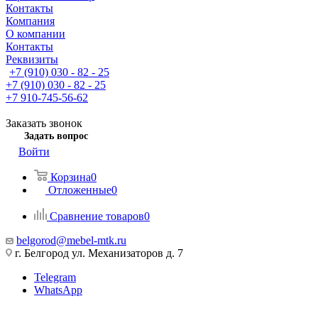
Контакты
Компания
О компании
Контакты
Реквизиты
+7 (910) 030 - 82 - 25
+7 (910) 030 - 82 - 25
+7 910-745-56-62
Заказать звонок
Задать вопрос
Войти
Корзина
0
Отложенные
0
Сравнение товаров
0
belgorod@mebel-mtk.ru
г. Белгород ул. Механизаторов д. 7
Telegram
WhatsApp