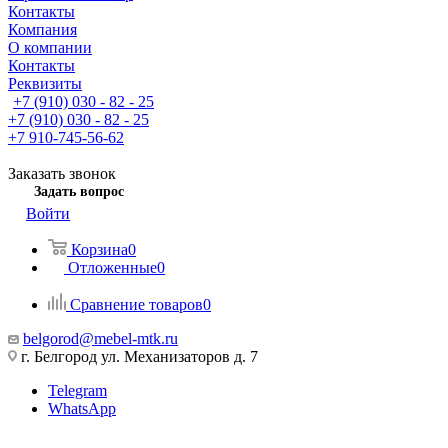
Контакты
Компания
О компании
Контакты
Реквизиты
+7 (910) 030 - 82 - 25
+7 (910) 030 - 82 - 25
+7 910-745-56-62
Заказать звонок
Задать вопрос
Войти
Корзина
0
Отложенные
0
Сравнение товаров
0
belgorod@mebel-mtk.ru
г. Белгород ул. Механизаторов д. 7
Telegram
WhatsApp