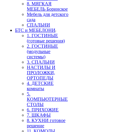
8. МЯГКАЯ
МЕБЕЛЬ Боринское
Мебель для детского
сада
СПАЛЬНИ
БТС и МЕБЕЛОНИ
1. ГОСТИНЫЕ
(готовые решения)
2. ГОСТИНЫЕ
(модульные
системы)
3. СПАЛЬНИ
НАСТИЛЫ И
ПРОЛОЖКИ,
ОРТОПЕДЫ
4. ДЕТСКИЕ
комнаты
5.
КОМПЬЮТЕРНЫЕ
СТОЛЫ
6. ПРИХОЖИЕ
7. ШКАФЫ
8. КУХНИ готовое
решение
11. КОМОДЫ