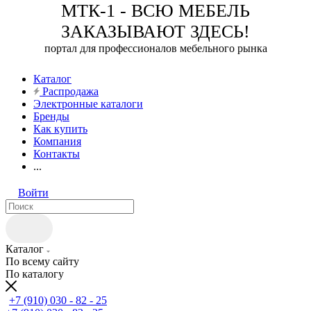
МТК-1 - ВСЮ МЕБЕЛЬ
ЗАКАЗЫВАЮТ ЗДЕСЬ!
портал для профессионалов мебельного рынка
Каталог
Распродажа
Электронные каталоги
Бренды
Как купить
Компания
Контакты
...
Войти
Каталог
По всему сайту
По каталогу
+7 (910) 030 - 82 - 25