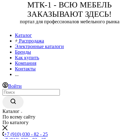
МТК-1 - ВСЮ МЕБЕЛЬ
ЗАКАЗЫВАЮТ ЗДЕСЬ!
портал для профессионалов мебельного рынка
Каталог
Распродажа
Электронные каталоги
Бренды
Как купить
Компания
Контакты
...
Войти
Каталог
По всему сайту
По каталогу
+7 (910) 030 - 82 - 25