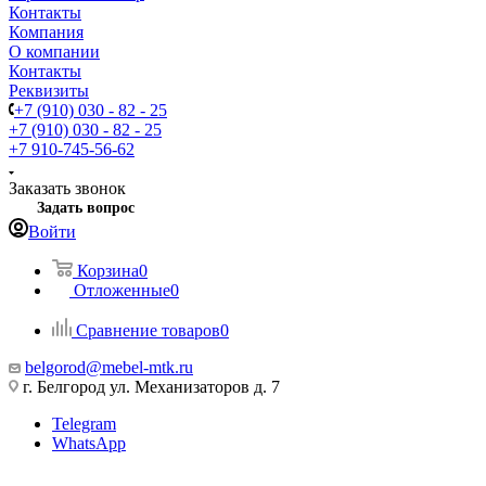
Контакты
Компания
О компании
Контакты
Реквизиты
+7 (910) 030 - 82 - 25
+7 (910) 030 - 82 - 25
+7 910-745-56-62
Заказать звонок
Задать вопрос
Войти
Корзина
0
Отложенные
0
Сравнение товаров
0
belgorod@mebel-mtk.ru
г. Белгород ул. Механизаторов д. 7
Telegram
WhatsApp